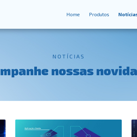
Home
Produtos
Notícia
NOTÍCIAS
mpanhe nossas novid