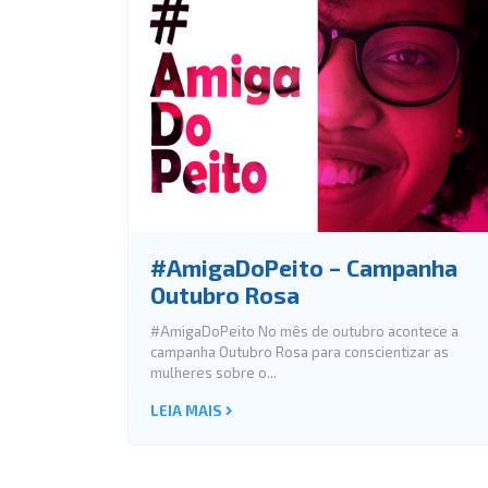
#AmigaDoPeito – Campanha
Outubro Rosa
#AmigaDoPeito No mês de outubro acontece a
campanha Outubro Rosa para conscientizar as
mulheres sobre o...
LEIA MAIS