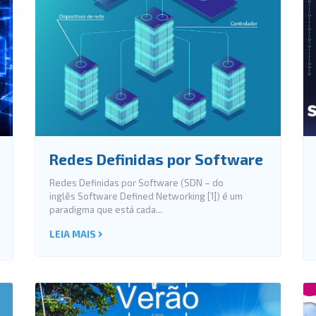
Redes Definidas por Software
Redes Definidas por Software (SDN – do
inglês Software Defined Networking [1]) é um
paradigma que está cada...
LEIA MAIS