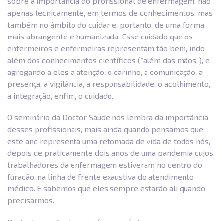
sobre a importância do profissional de enfermagem, não
apenas tecnicamente, em termos de conhecimentos, mas
também no âmbito do cuidar e, portanto, de uma forma
mais abrangente e humanizada. Esse cuidado que os
enfermeiros e enfermeiras representam tão bem, indo
além dos conhecimentos científicos (“além das mãos”), e
agregando a eles a atenção, o carinho, a comunicação, a
presença, a vigilância, a responsabilidade, o acolhimento,
a integração, enfim, o cuidado.
O seminário da Doctor Saúde nos lembra da importância
desses profissionais, mais ainda quando pensamos que
este ano representa uma retomada de vida de todos nós,
depois de praticamente dois anos de uma pandemia cujos
trabalhadores da enfermagem estiveram no centro do
furacão, na linha de frente exaustiva do atendimento
médico. E sabemos que eles sempre estarão ali quando
precisarmos.