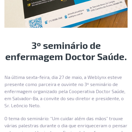
3º seminário de
enfermagem Doctor Saúde.
Na última sexta-feira, dia 27 de maio, a Weblynx esteve
presente como parceira e ouvinte no 3º seminário de
enfermagem organizado pela Cooperativa Doctor Saúde,
em Salvador-Ba, a convite do seu diretor e presidente, o
Sr. Leôncio Neto.
O tema do seminário: “Um cuidar além das mãos” trouxe
várias palestras durante o dia que enriqueceram o pensar