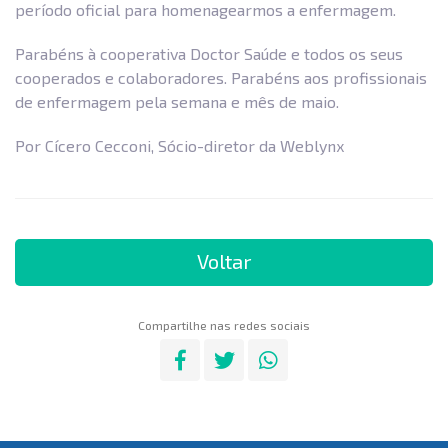
período oficial para homenagearmos a enfermagem.
Parabéns à cooperativa Doctor Saúde e todos os seus
cooperados e colaboradores. Parabéns aos profissionais
de enfermagem pela semana e mês de maio.
Por Cícero Cecconi, Sócio-diretor da Weblynx
Voltar
Compartilhe nas redes sociais